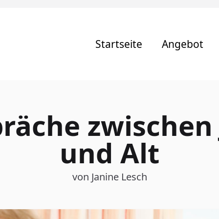
Startseite
Angebot
räche zwischen
und Alt
von Janine Lesch