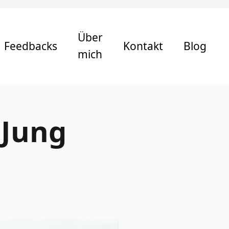
Über
Feedbacks
Kontakt
Blog
mich
 Jung